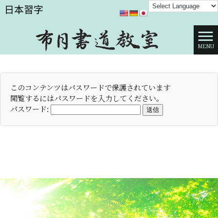
MENU
このコンテンツはパスワードで保護されています
閲覧するにはパスワードを入力してください。
パスワード:
送信