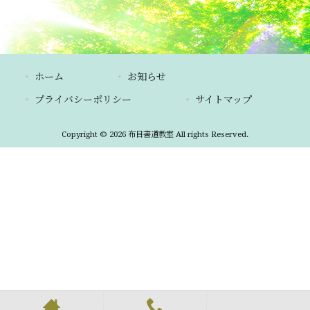
ホーム
お知らせ
プライバシーポリシー
サイトマップ
Copyright © 2026 布目書道教室 All rights Reserved.