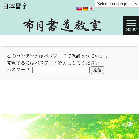
MENU
このコンテンツはパスワードで保護されています
閲覧するにはパスワードを入力してください。
パスワード:
送信