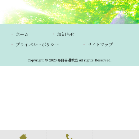
ホーム
お知らせ
プライバシーポリシー
サイトマップ
Copyright © 2026 布目書道教室 All rights Reserved.